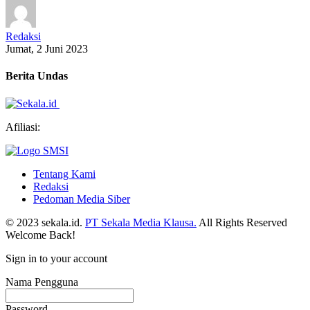
Redaksi
Jumat, 2 Juni 2023
Berita Undas
Afiliasi:
Tentang Kami
Redaksi
Pedoman Media Siber
© 2023 sekala.id.
PT Sekala Media Klausa.
All Rights Reserved
Welcome Back!
Sign in to your account
Nama Pengguna
Password