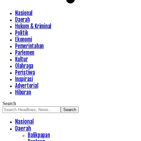
Nasional
Daerah
Hukum & Kriminal
Politik
Ekonomi
Pemerintahan
Parlemen
Kultur
Olahraga
Peristiwa
Inspirasi
Advertorial
Hiburan
Search
Nasional
Daerah
Balikpapan