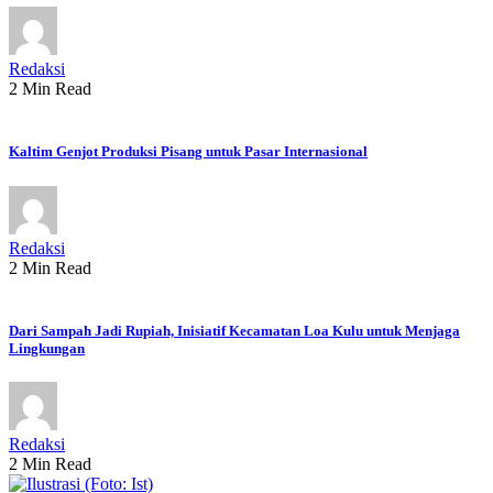
Redaksi
2 Min Read
Kaltim Genjot Produksi Pisang untuk Pasar Internasional
Redaksi
2 Min Read
Dari Sampah Jadi Rupiah, Inisiatif Kecamatan Loa Kulu untuk Menjaga
Lingkungan
Redaksi
2 Min Read