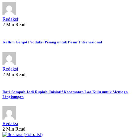
Redaksi
2 Min Read
Kaltim Genjot Produksi Pisang untuk Pasar Internasional
Redaksi
2 Min Read
Dari Sampah Jadi Rupiah, Inisiatif Kecamatan Loa Kulu untuk Menjaga
Lingkungan
Redaksi
2 Min Read