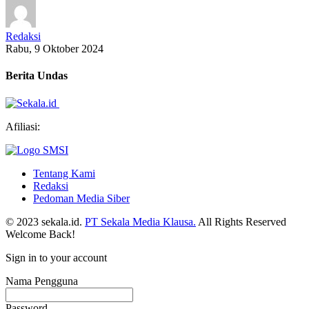
Redaksi
Rabu, 9 Oktober 2024
Berita Undas
Afiliasi:
Tentang Kami
Redaksi
Pedoman Media Siber
© 2023 sekala.id.
PT Sekala Media Klausa.
All Rights Reserved
Welcome Back!
Sign in to your account
Nama Pengguna
Password