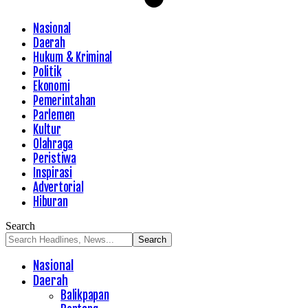
Nasional
Daerah
Hukum & Kriminal
Politik
Ekonomi
Pemerintahan
Parlemen
Kultur
Olahraga
Peristiwa
Inspirasi
Advertorial
Hiburan
Search
Nasional
Daerah
Balikpapan