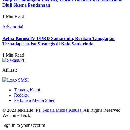
Diuji Skema Pendanaan
1 Min Read
Advertorial
Ketua Komisi IV DPRD Samarinda, Berikan Tanggapan
Terhadap Isu-Isu Strategis di Kota Samarinda
1 Min Read
Afiliasi:
Tentang Kami
Redaksi
Pedoman Media Siber
© 2023 sekala.id.
PT Sekala Media Klausa.
All Rights Reserved
Welcome Back!
Sign in to your account