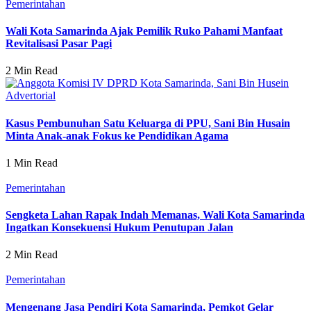
Pemerintahan
Wali Kota Samarinda Ajak Pemilik Ruko Pahami Manfaat
Revitalisasi Pasar Pagi
2 Min Read
Advertorial
Kasus Pembunuhan Satu Keluarga di PPU, Sani Bin Husain
Minta Anak-anak Fokus ke Pendidikan Agama
1 Min Read
Pemerintahan
Sengketa Lahan Rapak Indah Memanas, Wali Kota Samarinda
Ingatkan Konsekuensi Hukum Penutupan Jalan
2 Min Read
Pemerintahan
Mengenang Jasa Pendiri Kota Samarinda, Pemkot Gelar