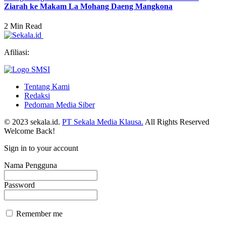
Ziarah ke Makam La Mohang Daeng Mangkona
2 Min Read
Afiliasi:
Tentang Kami
Redaksi
Pedoman Media Siber
© 2023 sekala.id.
PT Sekala Media Klausa.
All Rights Reserved
Welcome Back!
Sign in to your account
Nama Pengguna
Password
Remember me