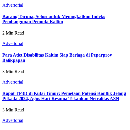
Advertorial
Karang Taruna, Solusi untuk Meningkatkan Indeks
Pembangunan Pemuda Kaltim
2 Min Read
Advertorial
Para Atlet Disabilitas Kaltim Siap Berlaga di Peparprov
Balikpapan
3 Min Read
Advertorial
Rapat TP3D di Kutai Timur: Pemetaan Potensi Konflik Jelang
Pilkada 2024, Agus Hari Kesuma Tekankan Netralitas ASN
3 Min Read
Advertorial