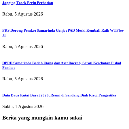
Jogging Track Perlu Perhatian
Rabu, 5 Agustus 2026
PKS Dorong Pemkot Samarinda Genjot PAD Meski Kembali Raih WTP ke-
11
Rabu, 5 Agustus 2026
DPRD Samarinda Bedah Utang dan Aset Daerah, Soroti Kesehatan Fiskal
Pemkot
Rabu, 5 Agustus 2026
Duta Baca Kutai Barat 2026, Resmi di Sandang Diah Rizqi Pangestika
Sabtu, 1 Agustus 2026
Berita yang mungkin kamu sukai