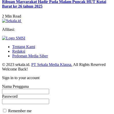
Ribuan Masyarakat Hadir Pada Malam Puncak HUT Kutai
Barat ke 26 tahun 2025
2 Min Read
Afiliasi:
Tentang Kami
Redaksi
Pedoman Media Siber
© 2023 sekala.id.
PT Sekala Media Klausa.
All Rights Reserved
Welcome Back!
Sign in to your account
Nama Pengguna
Password
Remember me