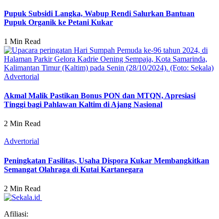
Pupuk Subsidi Langka, Wabup Rendi Salurkan Bantuan
Pupuk Organik ke Petani Kukar
1 Min Read
Advertorial
Akmal Malik Pastikan Bonus PON dan MTQN, Apresiasi
Tinggi bagi Pahlawan Kaltim di Ajang Nasional
2 Min Read
Advertorial
Peningkatan Fasilitas, Usaha Dispora Kukar Membangkitkan
Semangat Olahraga di Kutai Kartanegara
2 Min Read
Afiliasi: