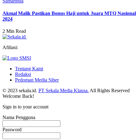
Samarinda
Akmal Malik Pastikan Bonus Haji untuk Juara MTQ Nasional
2024
2 Min Read
Afiliasi:
Tentang Kami
Redaksi
Pedoman Media Siber
© 2023 sekala.id.
PT Sekala Media Klausa.
All Rights Reserved
Welcome Back!
Sign in to your account
Nama Pengguna
Password