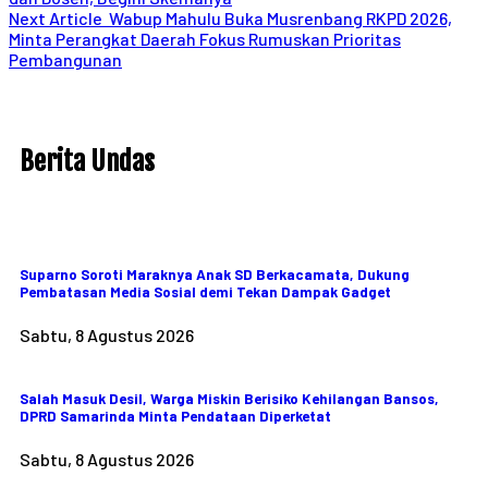
Next Article
Wabup Mahulu Buka Musrenbang RKPD 2026,
Minta Perangkat Daerah Fokus Rumuskan Prioritas
Pembangunan
Berita Undas
Suparno Soroti Maraknya Anak SD Berkacamata, Dukung
Pembatasan Media Sosial demi Tekan Dampak Gadget
Sabtu, 8 Agustus 2026
Salah Masuk Desil, Warga Miskin Berisiko Kehilangan Bansos,
DPRD Samarinda Minta Pendataan Diperketat
Sabtu, 8 Agustus 2026