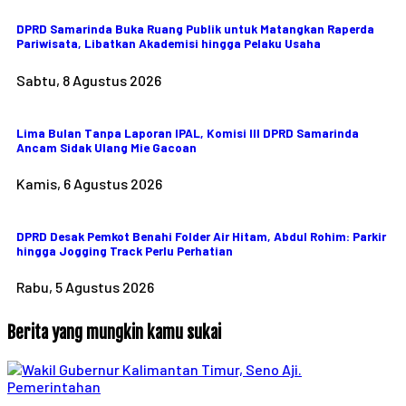
DPRD Samarinda Buka Ruang Publik untuk Matangkan Raperda
Pariwisata, Libatkan Akademisi hingga Pelaku Usaha
Sabtu, 8 Agustus 2026
Lima Bulan Tanpa Laporan IPAL, Komisi III DPRD Samarinda
Ancam Sidak Ulang Mie Gacoan
Kamis, 6 Agustus 2026
DPRD Desak Pemkot Benahi Folder Air Hitam, Abdul Rohim: Parkir
hingga Jogging Track Perlu Perhatian
Rabu, 5 Agustus 2026
Berita yang mungkin kamu sukai
Pemerintahan