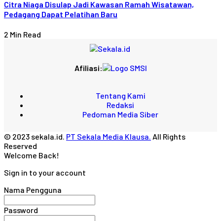
Citra Niaga Disulap Jadi Kawasan Ramah Wisatawan,
Pedagang Dapat Pelatihan Baru
2 Min Read
Afiliasi:
Tentang Kami
Redaksi
Pedoman Media Siber
© 2023 sekala.id.
PT Sekala Media Klausa.
All Rights
Reserved
Welcome Back!
Sign in to your account
Nama Pengguna
Password