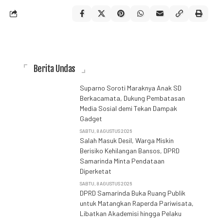
Berita Undas
Suparno Soroti Maraknya Anak SD
Berkacamata, Dukung Pembatasan
Media Sosial demi Tekan Dampak
Gadget
SABTU, 8 AGUSTUS 2026
Salah Masuk Desil, Warga Miskin
Berisiko Kehilangan Bansos, DPRD
Samarinda Minta Pendataan
Diperketat
SABTU, 8 AGUSTUS 2026
DPRD Samarinda Buka Ruang Publik
untuk Matangkan Raperda Pariwisata,
Libatkan Akademisi hingga Pelaku