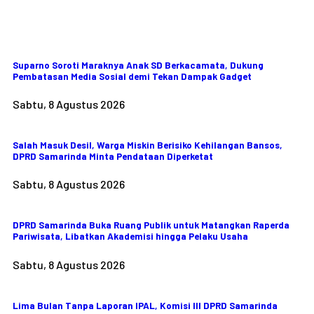
Suparno Soroti Maraknya Anak SD Berkacamata, Dukung
Pembatasan Media Sosial demi Tekan Dampak Gadget
Sabtu, 8 Agustus 2026
Salah Masuk Desil, Warga Miskin Berisiko Kehilangan Bansos,
DPRD Samarinda Minta Pendataan Diperketat
Sabtu, 8 Agustus 2026
DPRD Samarinda Buka Ruang Publik untuk Matangkan Raperda
Pariwisata, Libatkan Akademisi hingga Pelaku Usaha
Sabtu, 8 Agustus 2026
Lima Bulan Tanpa Laporan IPAL, Komisi III DPRD Samarinda