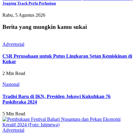
Jogging Track Perlu Perhatian
Rabu, 5 Agustus 2026
Berita yang mungkin kamu sukai
Advertorial
CSR Perusahaan untuk Putus Lingkaran Setan Kemiskinan di
Kukar
2 Min Read
Nasional
Tradisi Baru di IKN, Presiden Jokowi Kukuhkan 76
Paskibraka 2024
5 Min Read
Advertorial