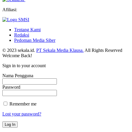
Afiliasi:
Tentang Kami
Redaksi
Pedoman Media Siber
© 2023 sekala.id.
PT Sekala Media Klausa.
All Rights Reserved
Welcome Back!
Sign in to your account
Nama Pengguna
Password
Remember me
Lost your password?