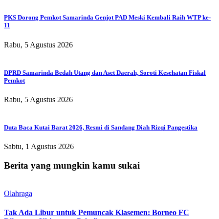
PKS Dorong Pemkot Samarinda Genjot PAD Meski Kembali Raih WTP ke-
11
Rabu, 5 Agustus 2026
DPRD Samarinda Bedah Utang dan Aset Daerah, Soroti Kesehatan Fiskal
Pemkot
Rabu, 5 Agustus 2026
Duta Baca Kutai Barat 2026, Resmi di Sandang Diah Rizqi Pangestika
Sabtu, 1 Agustus 2026
Berita yang mungkin kamu sukai
Olahraga
Tak Ada Libur untuk Pemuncak Klasemen: Borneo FC