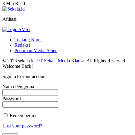
3 Min Read
Afiliasi:
Tentang Kami
Redaksi
Pedoman Media Siber
© 2023 sekala.id.
PT Sekala Media Klausa.
All Rights Reserved
Welcome Back!
Sign in to your account
Nama Pengguna
Password
Remember me
Lost your password?