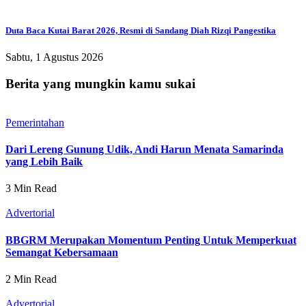
Duta Baca Kutai Barat 2026, Resmi di Sandang Diah Rizqi Pangestika
Sabtu, 1 Agustus 2026
Berita yang mungkin kamu sukai
Pemerintahan
Dari Lereng Gunung Udik, Andi Harun Menata Samarinda
yang Lebih Baik
3 Min Read
Advertorial
BBGRM Merupakan Momentum Penting Untuk Memperkuat
Semangat Kebersamaan
2 Min Read
Advertorial