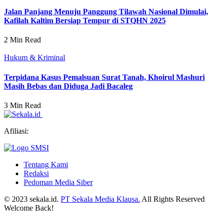
Jalan Panjang Menuju Panggung Tilawah Nasional Dimulai,
Kafilah Kaltim Bersiap Tempur di STQHN 2025
2 Min Read
Hukum & Kriminal
Terpidana Kasus Pemalsuan Surat Tanah, Khoirul Mashuri
Masih Bebas dan Diduga Jadi Bacaleg
3 Min Read
Afiliasi:
Tentang Kami
Redaksi
Pedoman Media Siber
© 2023 sekala.id.
PT Sekala Media Klausa.
All Rights Reserved
Welcome Back!