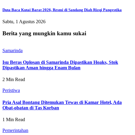
Duta Baca Kutai Barat 2026, Resmi di Sandang Diah Rizqi Pangestika
Sabtu, 1 Agustus 2026
Berita yang mungkin kamu sukai
Samarinda
Isu Beras Oplosan di Samarinda Dipastikan Hoaks, Stok
Dipastikan Aman hingga Enam Bulan
2 Min Read
Peristiwa
Pria Asal Bontang Ditemukan Tewas di Kamar Hotel, Ada
Obat-obatan di Tas Korban
1 Min Read
Pemerintahan