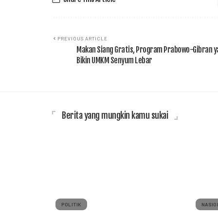
PREVIOUS ARTICLE
Makan Siang Gratis, Program Prabowo-Gibran y
Bikin UMKM Senyum Lebar
Berita yang mungkin kamu sukai
POLITIK
NASIO