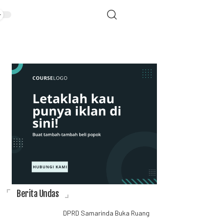
Berita Undas
DPRD Samarinda Buka Ruang