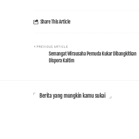
Share This Article
PREVIOUS ARTICLE
Semangat Wirausaha Pemuda Kukar Dibangkitkan
Dispora Kaltim
Berita yang mungkin kamu sukai