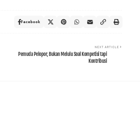
Facebook
NEXT ARTICLE
Pemuda Pelopor, Bukan Melulu Soal Kompetisi tapi
Kontribusi