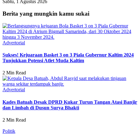
Sabtu, 1 Agustus 2026
Berita yang mungkin kamu sukai
Advertorial
Sukses! Kejuaraan Basket 3 on 3 Piala Gubernur Kaltim 2024
Tunjukkan Potensi Atlet Muda Kaltim
2 Min Read
Advertorial
Kades Batuah Desak DPRD Kukar Turun Tangan Atasi Banjir
dan Limbah di Dusun Surya Bhakti
2 Min Read
Politik