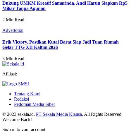
Dukung UMKM Kreatif Samarinda, Andi Harun Siapkan Rp5
Miliar Tanpa Agunan
2 Min Read
Advertorial
Erik Victory, Pastikan Kutai Barat Siap Jadi Tuan Rumah
Gelar TTG XII Kaltim 2026
3 Min Read
Afiliasi:
Tentang Kami
Redaksi
Pedoman Media Siber
© 2023 sekala.id.
PT Sekala Media Klausa.
All Rights Reserved
Welcome Back!
Sign in to your account