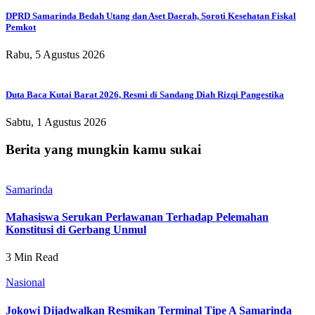
DPRD Samarinda Bedah Utang dan Aset Daerah, Soroti Kesehatan Fiskal
Pemkot
Rabu, 5 Agustus 2026
Duta Baca Kutai Barat 2026, Resmi di Sandang Diah Rizqi Pangestika
Sabtu, 1 Agustus 2026
Berita yang mungkin kamu sukai
Samarinda
Mahasiswa Serukan Perlawanan Terhadap Pelemahan
Konstitusi di Gerbang Unmul
3 Min Read
Nasional
Jokowi Dijadwalkan Resmikan Terminal Tipe A Samarinda