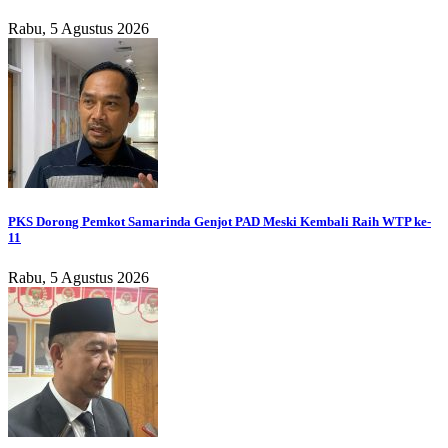
Rabu, 5 Agustus 2026
PKS Dorong Pemkot Samarinda Genjot PAD Meski Kembali Raih WTP ke-
11
Rabu, 5 Agustus 2026