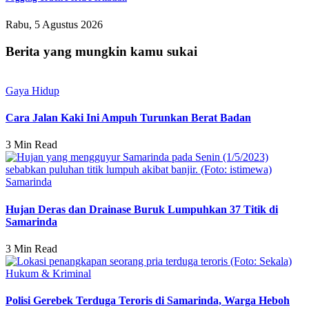
Rabu, 5 Agustus 2026
Berita yang mungkin kamu sukai
Gaya Hidup
Cara Jalan Kaki Ini Ampuh Turunkan Berat Badan
3 Min Read
Samarinda
Hujan Deras dan Drainase Buruk Lumpuhkan 37 Titik di
Samarinda
3 Min Read
Hukum & Kriminal
Polisi Gerebek Terduga Teroris di Samarinda, Warga Heboh