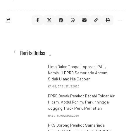
Berita Undas
Lima Bulan Tanpa Laporan IPAL,
Komisi III DPRD Samarinda Ancam
Sidak Ulang Mie Gacoan
KAMIS, 6 AGUSTUS 2026
DPRD Desak Pemkot Benahi Folder Air
Hitam, Abdul Rohim: Parkir hingga
Jogging Track Perlu Perhatian
RABU, 5 AGUSTUS 2026
PKS Dorong Pemkot Samarinda