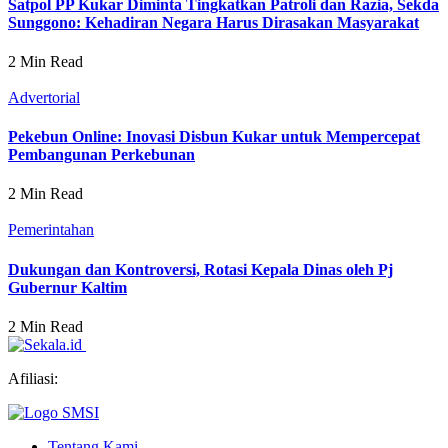
Satpol PP Kukar Diminta Tingkatkan Patroli dan Razia, Sekda
Sunggono: Kehadiran Negara Harus Dirasakan Masyarakat
2 Min Read
Advertorial
Pekebun Online: Inovasi Disbun Kukar untuk Mempercepat
Pembangunan Perkebunan
2 Min Read
Pemerintahan
Dukungan dan Kontroversi, Rotasi Kepala Dinas oleh Pj
Gubernur Kaltim
2 Min Read
Afiliasi:
Tentang Kami