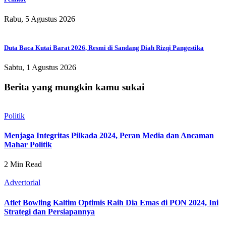
Rabu, 5 Agustus 2026
Duta Baca Kutai Barat 2026, Resmi di Sandang Diah Rizqi Pangestika
Sabtu, 1 Agustus 2026
Berita yang mungkin kamu sukai
Politik
Menjaga Integritas Pilkada 2024, Peran Media dan Ancaman
Mahar Politik
2 Min Read
Advertorial
Atlet Bowling Kaltim Optimis Raih Dia Emas di PON 2024, Ini
Strategi dan Persiapannya