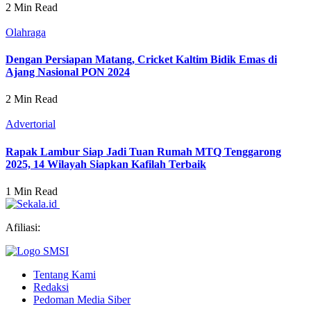
2 Min Read
Olahraga
Dengan Persiapan Matang, Cricket Kaltim Bidik Emas di
Ajang Nasional PON 2024
2 Min Read
Advertorial
Rapak Lambur Siap Jadi Tuan Rumah MTQ Tenggarong
2025, 14 Wilayah Siapkan Kafilah Terbaik
1 Min Read
Afiliasi:
Tentang Kami
Redaksi
Pedoman Media Siber