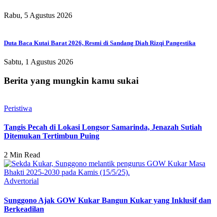
Rabu, 5 Agustus 2026
Duta Baca Kutai Barat 2026, Resmi di Sandang Diah Rizqi Pangestika
Sabtu, 1 Agustus 2026
Berita yang mungkin kamu sukai
Peristiwa
Tangis Pecah di Lokasi Longsor Samarinda, Jenazah Sutiah
Ditemukan Tertimbun Puing
2 Min Read
Advertorial
Sunggono Ajak GOW Kukar Bangun Kukar yang Inklusif dan
Berkeadilan