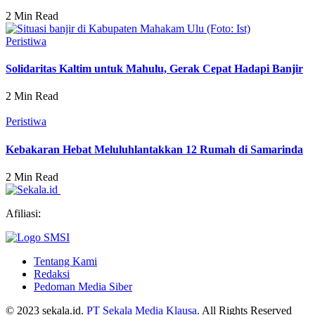
2 Min Read
Peristiwa
Solidaritas Kaltim untuk Mahulu, Gerak Cepat Hadapi Banjir
2 Min Read
Peristiwa
Kebakaran Hebat Meluluhlantakkan 12 Rumah di Samarinda
2 Min Read
Afiliasi:
Tentang Kami
Redaksi
Pedoman Media Siber
© 2023 sekala.id.
PT Sekala Media Klausa.
All Rights Reserved