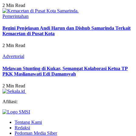
2 Min Read
Pemerintahan
Begini Penjelasan Andi Harun dan Dishub Samarinda Terkait
Kemacetan di Pusat Kota
2 Min Read
Advertorial
Melawan Stunting di Kukar, Semangat Kolaborasi Ketua TP
PKK Maslianawati Edi Damansyah
2 Min Read
Afiliasi:
Tentang Kami
Redaksi
Pedoman Media Siber