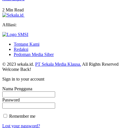
2 Min Read
Afiliasi:
Tentang Kami
Redaksi
Pedoman Media Siber
© 2023 sekala.id.
PT Sekala Media Klausa.
All Rights Reserved
Welcome Back!
Sign in to your account
Nama Pengguna
Password
Remember me
Lost your password?