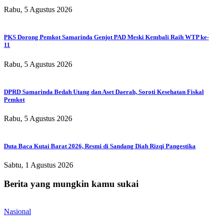
Rabu, 5 Agustus 2026
PKS Dorong Pemkot Samarinda Genjot PAD Meski Kembali Raih WTP ke-
11
Rabu, 5 Agustus 2026
DPRD Samarinda Bedah Utang dan Aset Daerah, Soroti Kesehatan Fiskal
Pemkot
Rabu, 5 Agustus 2026
Duta Baca Kutai Barat 2026, Resmi di Sandang Diah Rizqi Pangestika
Sabtu, 1 Agustus 2026
Berita yang mungkin kamu sukai
Nasional