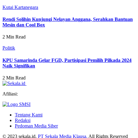
Kutai Kartanegara
Rendi Solihin Kunjungi Nelayan Anggana, Serahkan Bantuan
Mesin dan Cool Box
2 Min Read
Politik
KPU Samarinda Gelar FGD, Partisipasi Pemilih Pilkada 2024
Naik Signifikan
2 Min Read
Afiliasi:
Tentang Kami
Redaksi
Pedoman Media Siber
© 2023 sekala.id.
PT Sekala Media Klausa.
All Rights Reserved