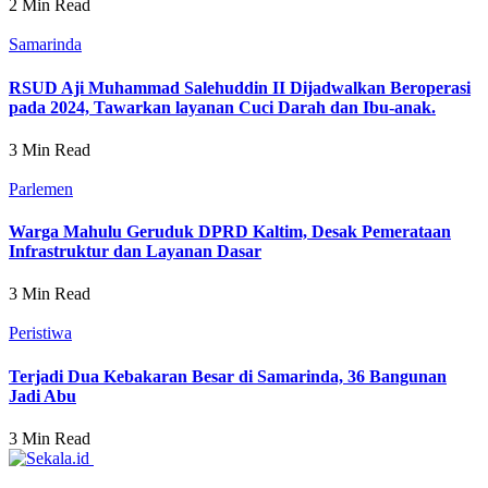
2 Min Read
Samarinda
RSUD Aji Muhammad Salehuddin II Dijadwalkan Beroperasi
pada 2024, Tawarkan layanan Cuci Darah dan Ibu-anak.
3 Min Read
Parlemen
Warga Mahulu Geruduk DPRD Kaltim, Desak Pemerataan
Infrastruktur dan Layanan Dasar
3 Min Read
Peristiwa
Terjadi Dua Kebakaran Besar di Samarinda, 36 Bangunan
Jadi Abu
3 Min Read