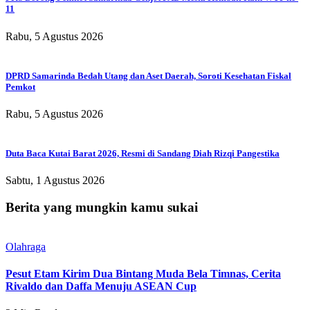
11
Rabu, 5 Agustus 2026
DPRD Samarinda Bedah Utang dan Aset Daerah, Soroti Kesehatan Fiskal
Pemkot
Rabu, 5 Agustus 2026
Duta Baca Kutai Barat 2026, Resmi di Sandang Diah Rizqi Pangestika
Sabtu, 1 Agustus 2026
Berita yang mungkin kamu sukai
Olahraga
Pesut Etam Kirim Dua Bintang Muda Bela Timnas, Cerita
Rivaldo dan Daffa Menuju ASEAN Cup