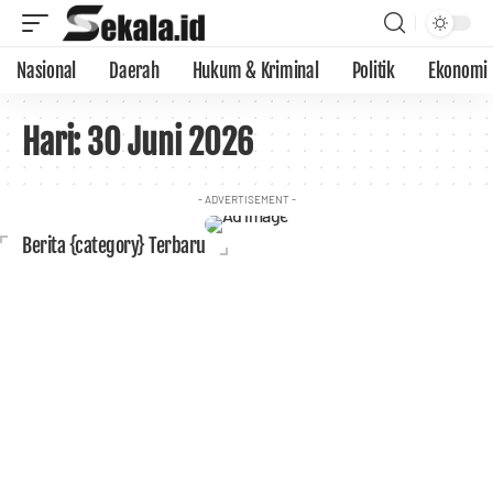
Nasional
Daerah
Hukum & Kriminal
Politik
Ekonomi
Hari:
30 Juni 2026
- ADVERTISEMENT -
Berita {category} Terbaru